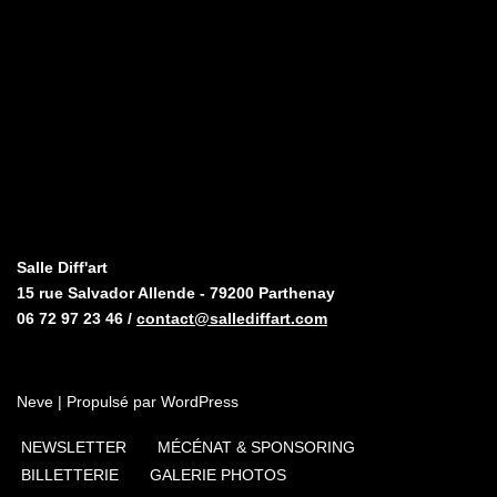
Salle Diff'art
15 rue Salvador Allende - 79200 Parthenay
06 72 97 23 46 /
contact@sallediffart.com
Neve
| Propulsé par
WordPress
NEWSLETTER
MÉCÉNAT & SPONSORING
BILLETTERIE
GALERIE PHOTOS