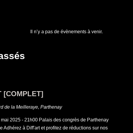
Il n’y a pas de évènements à venir.
assés
 [COMPLET]
d de la Meilleraye, Parthenay
i 2025 - 21h00 Palais des congrès de Parthenay
e Adhérez à Diff'art et profitez de réductions sur nos