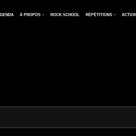
GENDA
À PROPOS
ROCK SCHOOL
RÉPÉTITIONS
ACTIO