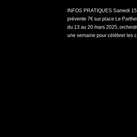
INFOS PRATIQUES Samedi 15 mar
prévente 7€ sur place Le Parthe
du 13 au 20 mars 2025, orchestré 
une semaine pour célébrer les 