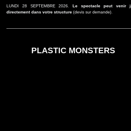
LUNDI 28 SEPTEMBRE 2026.
Le spectacle peut venir j
directement dans votre structure
(devis sur demande).
PLASTIC MONSTERS