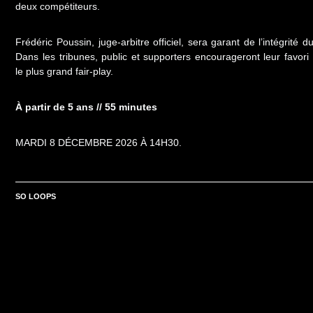
deux compétiteurs.
Frédéric Poussin, juge-arbitre officiel, sera garant de l’intégrité du
Dans les tribunes, public et supporters encourageront leur favori
le plus grand fair-play.
À partir de 5 ans // 55 minutes
MARDI 8 DÉCEMBRE 2026 À 14H30.
SO LOOPS