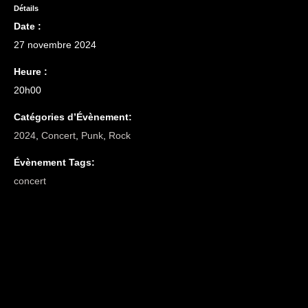
Détails
Date :
27 novembre 2024
Heure :
20h00
Catégories d’Évènement:
2024
,
Concert
,
Punk
,
Rock
Évènement Tags:
concert