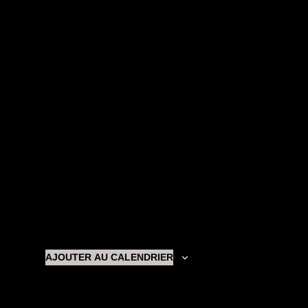
AJOUTER AU CALENDRIER