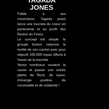
TAGADA
JONES
Fidèle à ses
convictions,
Tagada
jones
lance une tournée du coeur en
partenariat et au profit des
Restos du Coeur.
Le concept est simple: le
groupe breton redonne la
moitié de son cachet avec pour
objectif 100.000 repas offerts à
l’issue de la tournée.
Venez nombreux soutenir la
cause et passer une soirée
pleine de Rock, de sueur,
d’énergie positive, de
convivialité et de solidarité !