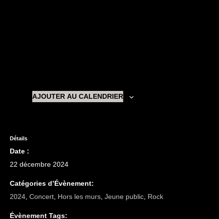
AJOUTER AU CALENDRIER
Détails
Date :
22 décembre 2024
Catégories d’Évènement:
2024
,
Concert
,
Hors les murs
,
Jeune public
,
Rock
Évènement Tags: