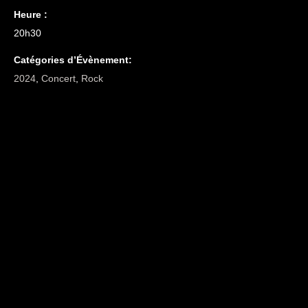
Heure :
20h30
Catégories d’Évènement:
2024
,
Concert
,
Rock