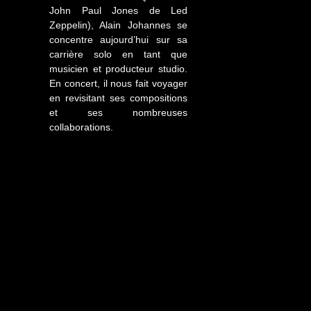
John Paul Jones de Led
Zeppelin), Alain Johannes se
concentre aujourd’hui sur sa
carrière solo en tant que
musicien et producteur studio.
En concert, il nous fait voyager
en revisitant ses compositions
et ses nombreuses
collaborations.