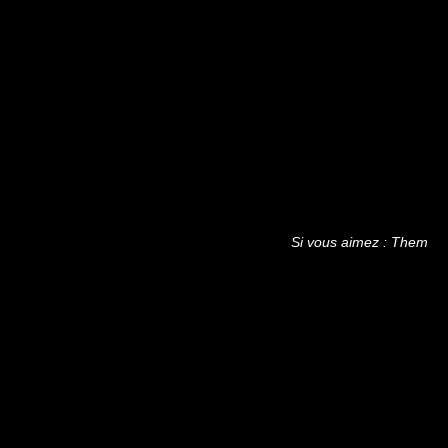
Si vous aimez : Them C