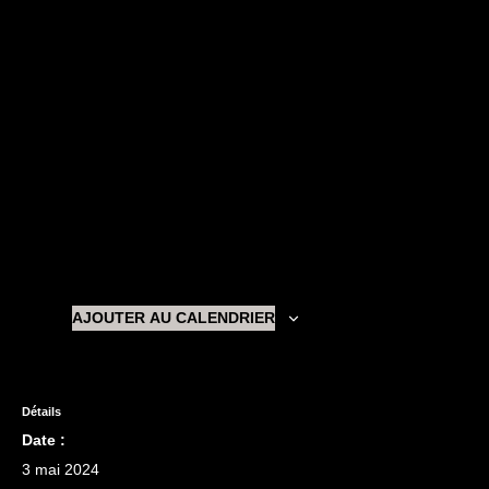
AJOUTER AU CALENDRIER
Détails
Date :
3 mai 2024