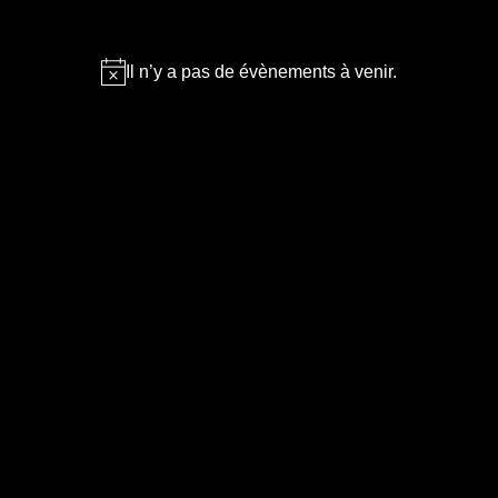
Il n’y a pas de évènements à venir.