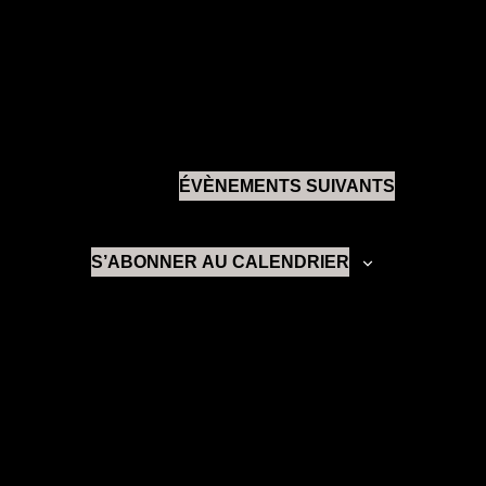
ÉVÈNEMENTS
SUIVANTS
S’ABONNER AU CALENDRIER