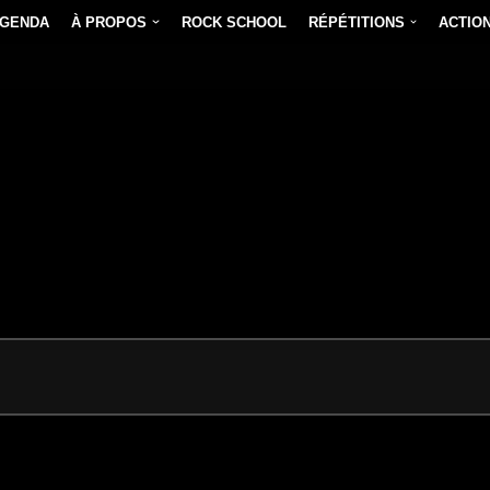
GENDA
À PROPOS
ROCK SCHOOL
RÉPÉTITIONS
ACTIO