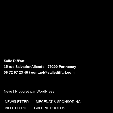
Salle Diff'art
15 rue Salvador Allende - 79200 Parthenay
06 72 97 23 46 /
contact@sallediffart.com
Neve
| Propulsé par
WordPress
NEWSLETTER
MÉCÉNAT & SPONSORING
BILLETTERIE
GALERIE PHOTOS