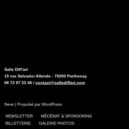
Salle Diff'art
15 rue Salvador Allende - 79200 Parthenay
06 72 97 23 46 /
contact@sallediffart.com
Neve
| Propulsé par
WordPress
NEWSLETTER
MÉCÉNAT & SPONSORING
BILLETTERIE
GALERIE PHOTOS